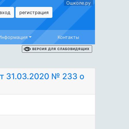
Ошколе.ру
вход
регистрация
Информация
Контакты
ВЕРСИЯ ДЛЯ СЛАБОВИДЯЩИХ
т 31.03.2020 № 233 о