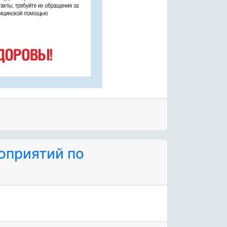
оприятий по