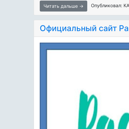
Опубликовал: К
Читать дальше →
Официальный сайт Ра