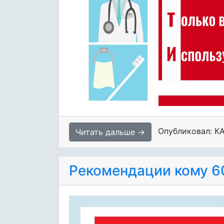
Опубликовал: К
Читать дальше →
Рекомендации кому 6