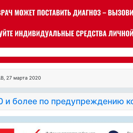
АВ
,
27 марта 2020
0 и более по предупреждению к