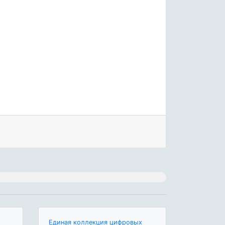
Единая коллекция цифровых