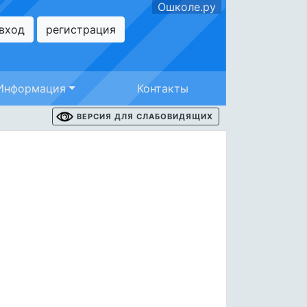
Ошколе.ру
вход
регистрация
Информация
Контакты
ВЕРСИЯ ДЛЯ СЛАБОВИДЯЩИХ