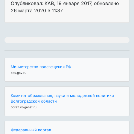
Опубликовал: КАВ
,
19 января 2017
, обновлено
26 марта 2020 в 11:37.
Министерство просвещения РФ
edu.gov.ru
Комитет образования, науки и молодежной политики
Волгоградской области
obraz.volganet.ru
Федеральный портал