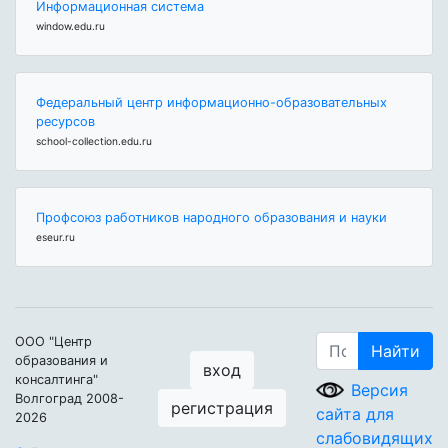
Информационная система
window.edu.ru
Федеральный центр информационно-образовательных
ресурсов
school-collection.edu.ru
Профсоюз работников народного образования и науки
eseur.ru
ООО "Центр
Найти
образования и
вход
консалтинга"
Версия
Волгоград 2008-
регистрация
сайта для
2026
слабовидящих