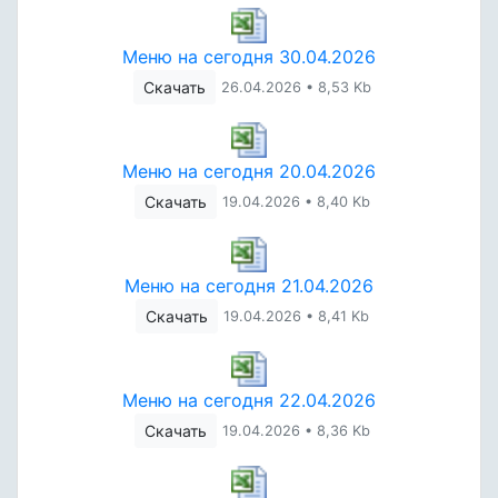
Меню на сегодня 30.04.2026
Скачать
26.04.2026 • 8,53 Kb
Меню на сегодня 20.04.2026
Скачать
19.04.2026 • 8,40 Kb
Меню на сегодня 21.04.2026
Скачать
19.04.2026 • 8,41 Kb
Меню на сегодня 22.04.2026
Скачать
19.04.2026 • 8,36 Kb