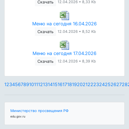
Скачать
12.04.2026 • 8,33 Kb
Меню на сегодня 16.04.2026
Скачать
12.04.2026 • 8,52 Kb
Меню на сегодня 17.04.2026
Скачать
12.04.2026 • 8,39 Kb
1
2
3
4
5
6
7
8
9
10
11
12
13
14
15
16
17
18
19
20
21
22
23
24
25
26
27
28
Министерство просвещения РФ
edu.gov.ru