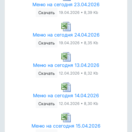
Меню на сегодня 23.04.2026
Скачать
19.04.2026 • 8,39 Kb
Меню на сегодня 24.04.2026
Скачать
19.04.2026 • 8,35 Kb
Меню на сегодня 13.04.2026
Скачать
12.04.2026 • 8,32 Kb
Меню на сегодня 14.04.2026
Скачать
12.04.2026 • 8,30 Kb
Меню на ссегодня 15.04.2026