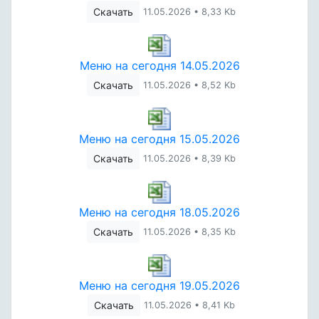
Скачать
11.05.2026 • 8,33 Kb
Меню на сегодня 14.05.2026
Скачать
11.05.2026 • 8,52 Kb
Меню на сегодня 15.05.2026
Скачать
11.05.2026 • 8,39 Kb
Меню на сегодня 18.05.2026
Скачать
11.05.2026 • 8,35 Kb
Меню на сегодня 19.05.2026
Скачать
11.05.2026 • 8,41 Kb