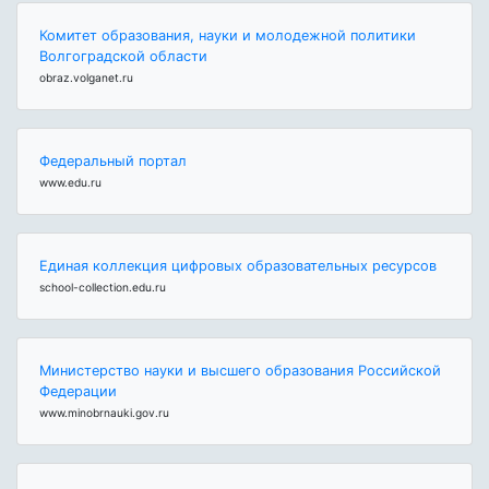
Комитет образования, науки и молодежной политики
Волгоградской области
obraz.volganet.ru
Федеральный портал
www.edu.ru
Единая коллекция цифровых образовательных ресурсов
school-collection.edu.ru
Министерство науки и высшего образования Российской
Федерации
www.minobrnauki.gov.ru