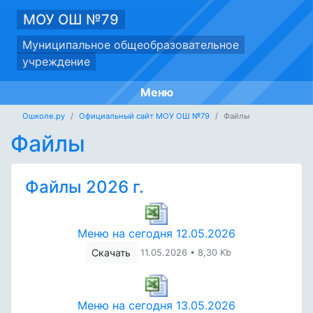
МОУ ОШ №79
Муниципальное общеобразовательное
учреждение
Меню
Ошколе.ру
Официальный сайт МОУ ОШ №79
Файлы
Файлы
Файлы 2026 г.
Меню на сегодня 12.05.2026
Скачать
11.05.2026 • 8,30 Kb
Меню на сегодня 13.05.2026