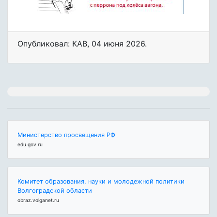
Опубликовал: КАВ
,
04 июня 2026
.
Министерство просвещения РФ
edu.gov.ru
Комитет образования, науки и молодежной политики
Волгоградской области
obraz.volganet.ru