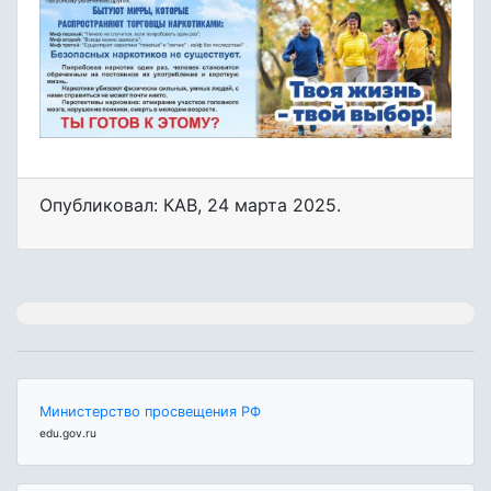
Опубликовал: КАВ
,
24 марта 2025
.
Министерство просвещения РФ
edu.gov.ru