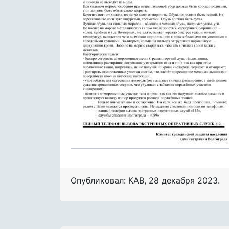
Опубликовал: КАВ
,
28 декабря 2023
.