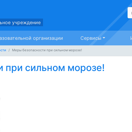
ьное учреждение
азовательной организации
Сервисы
ости
Меры безопасности при сильном морозе!
 при сильном морозе!