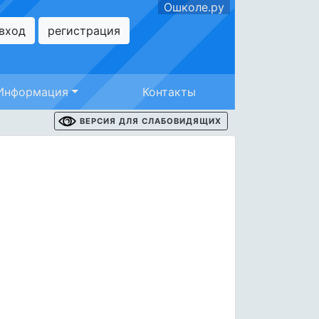
Ошколе.ру
вход
регистрация
Информация
Контакты
ВЕРСИЯ ДЛЯ СЛАБОВИДЯЩИХ