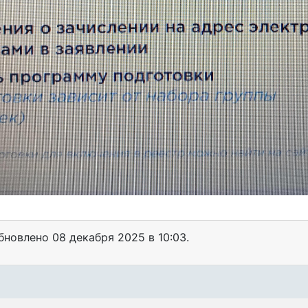
обновлено
08 декабря 2025 в 10:03.