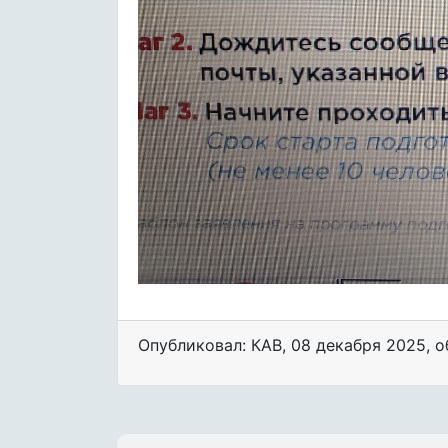
Опубликовал: КАВ
,
08 декабря 2025
, 