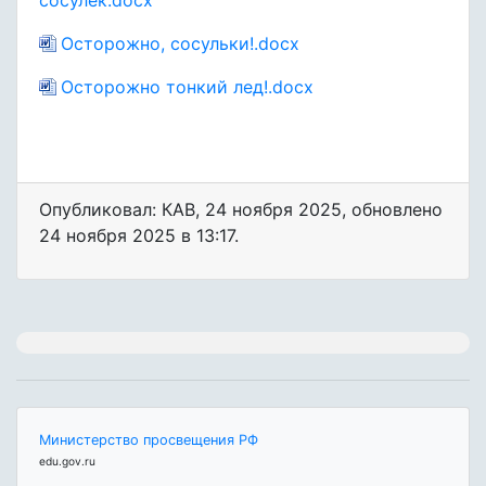
Осторожно, сосульки!.docx
Осторожно тонкий лед!.docx
Опубликовал: КАВ
,
24 ноября 2025
, обновлено
24 ноября 2025 в 13:17.
Министерство просвещения РФ
edu.gov.ru