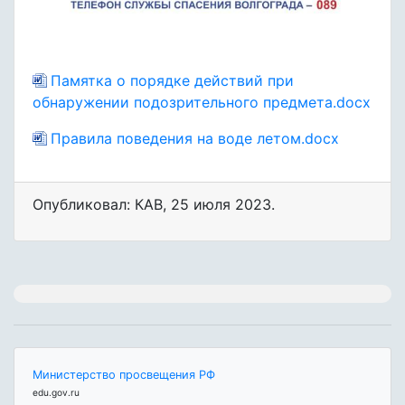
Памятка о порядке действий при
обнаружении подозрительного предмета.docx
Правила поведения на воде летом.docx
Опубликовал: КАВ
,
25 июля 2023
.
Министерство просвещения РФ
edu.gov.ru